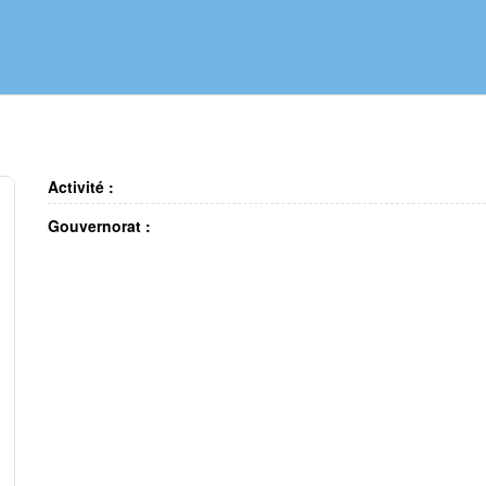
Activité :
Gouvernorat :