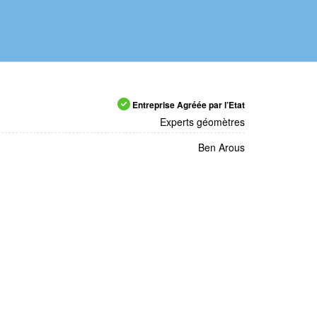
Entreprise Agréée par l’Etat
Experts géomètres
Ben Arous