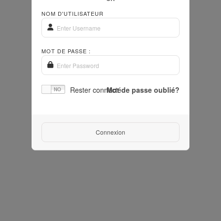
NOM D'UTILISATEUR
MOT DE PASSE :
Rester connecté
Mot de passe oublié?
Connexion