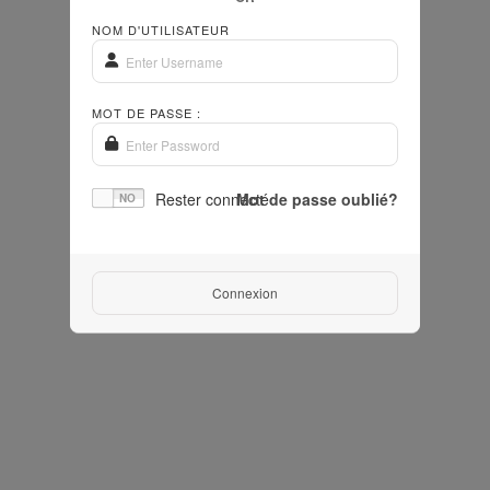
NOM D'UTILISATEUR
MOT DE PASSE :
Rester connecté
Mot de passe oublié?
Connexion