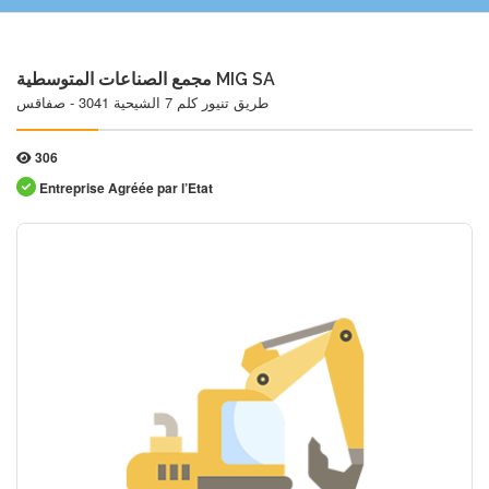
مجمع الصناعات المتوسطية MIG SA
طريق تنيور كلم 7 الشيحية 3041 - صفاقس
306
Entreprise Agréée par l’Etat