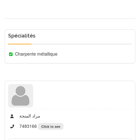
Spécialités
Charpente métallique
مراد المنجة
7483166
Click to see