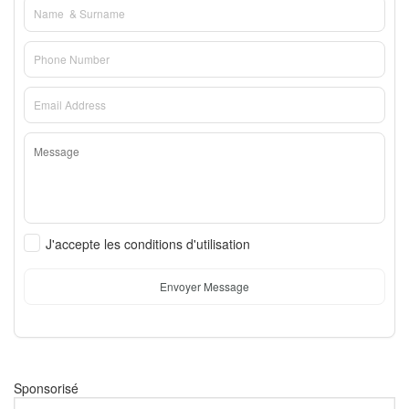
J'accepte les conditions d'utilisation
Envoyer Message
Sponsorisé