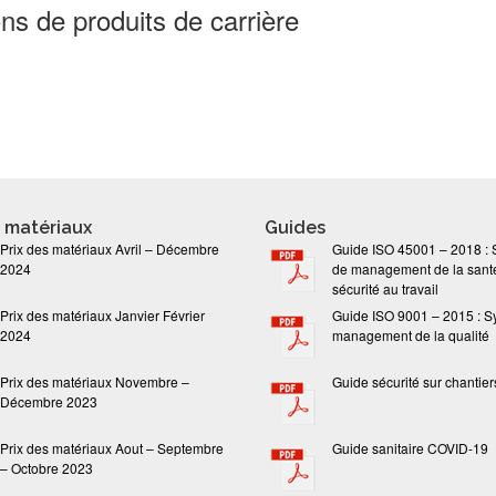
ns de produits de carrière
s matériaux
Guides
Prix des matériaux Avril – Décembre
Guide ISO 45001 – 2018 :
2024
de management de la santé
sécurité au travail
Prix des matériaux Janvier Février
Guide ISO 9001 – 2015 : S
2024
management de la qualité
Prix des matériaux Novembre –
Guide sécurité sur chantier
Décembre 2023
Prix des matériaux Aout – Septembre
Guide sanitaire COVID-19
– Octobre 2023