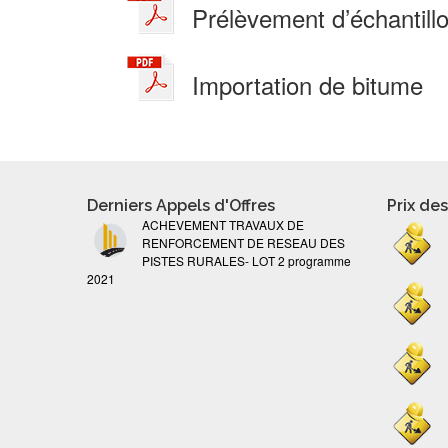
Prélèvement d’échantillo
Importation de bitume
Derniers Appels d'Offres
Prix de
ACHEVEMENT TRAVAUX DE
RENFORCEMENT DE RESEAU DES
PISTES RURALES- LOT 2 programme
2021