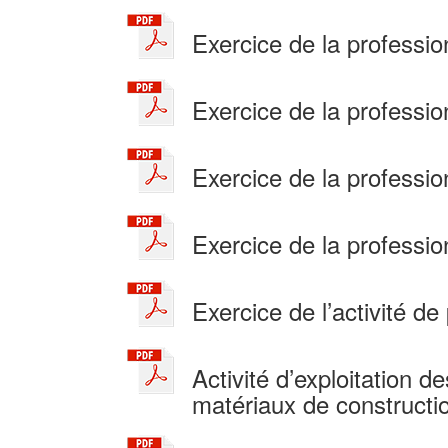
Exercice de la professi
Exercice de la professio
Exercice de la professi
Exercice de la professio
Exercice de l’activité d
Activité d’exploitation 
matériaux de constructi