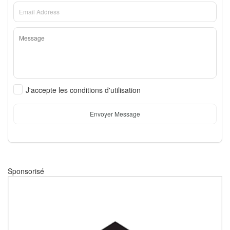
J'accepte les conditions d'utilisation
Envoyer Message
Sponsorisé