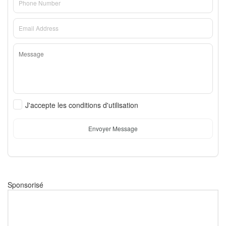
J'accepte les conditions d'utilisation
Envoyer Message
Sponsorisé