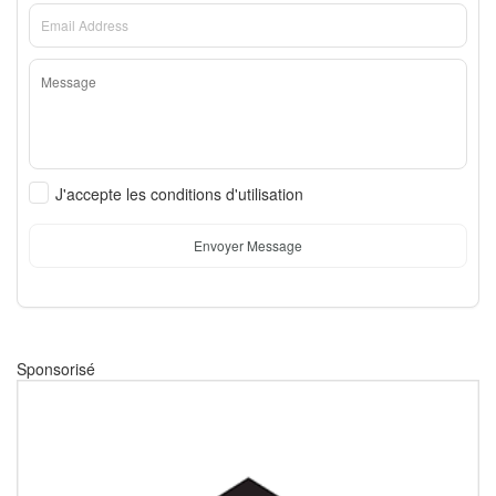
J'accepte les conditions d'utilisation
Envoyer Message
Sponsorisé