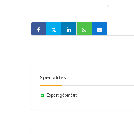
Spécialités
Expert géomètre