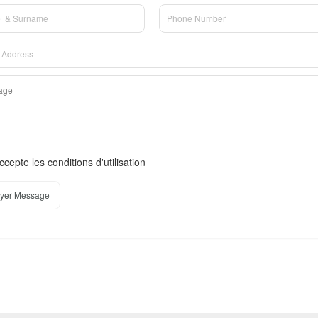
ccepte les conditions d'utilisation
yer Message