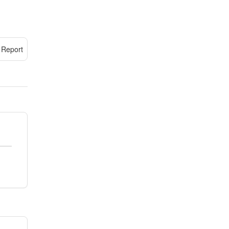
Report