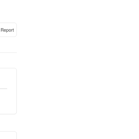
Report