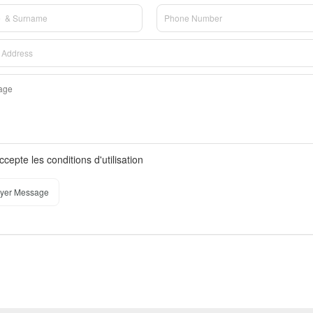
ccepte les conditions d'utilisation
yer Message