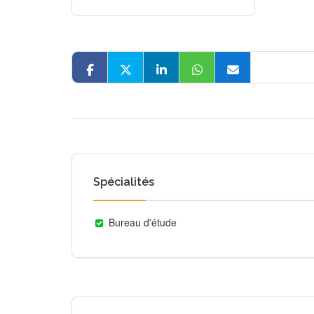
Spécialités
Bureau d'étude