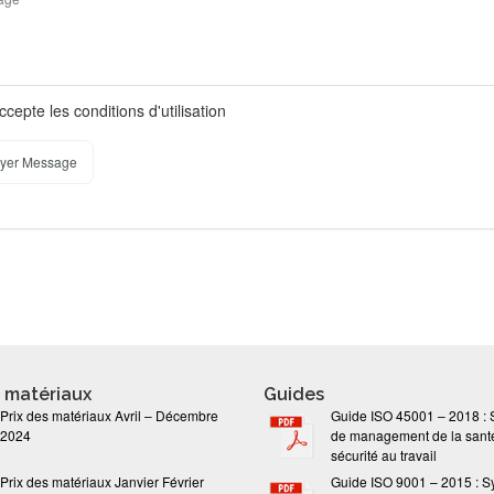
ccepte les conditions d'utilisation
yer Message
s matériaux
Guides
Prix des matériaux Avril – Décembre
Guide ISO 45001 – 2018 :
2024
de management de la santé
sécurité au travail
Prix des matériaux Janvier Février
Guide ISO 9001 – 2015 : S