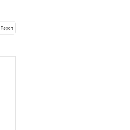
Report