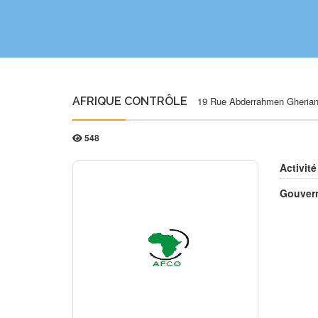
AFRIQUE CONTRÔLE
19 Rue Abderrahmen Gheriani
548
Activité
Gouvern