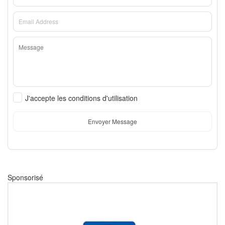
J'accepte les conditions d'utilisation
Envoyer Message
Sponsorisé