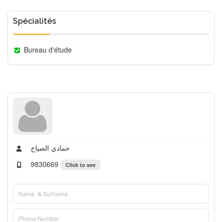
Spécialités
Bureau d'étude
حمادي الصياح
9830669
Click to see