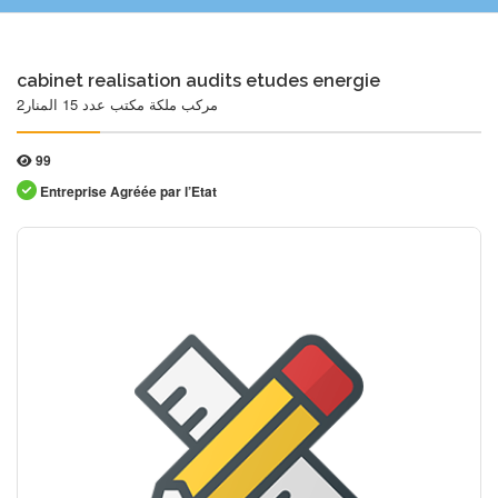
cabinet realisation audits etudes energie
مركب ملكة مكتب عدد 15 المنار2
99
Entreprise Agréée par l’Etat