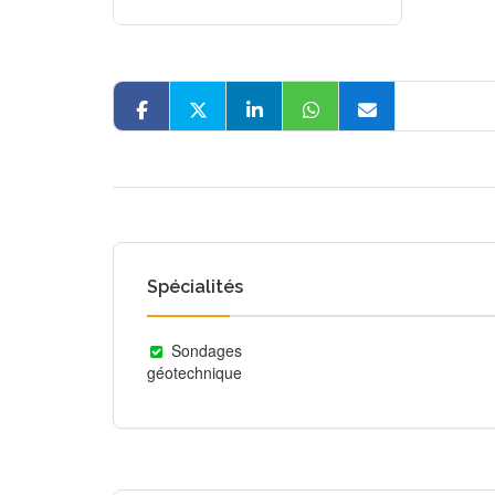
Spécialités
Sondages
géotechnique