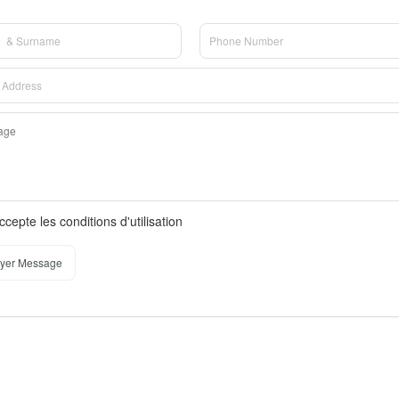
ccepte les conditions d'utilisation
yer Message