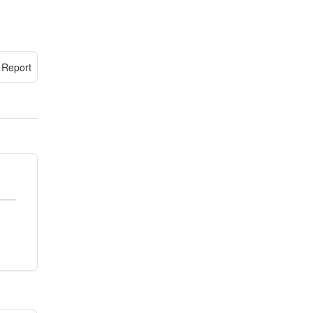
Report