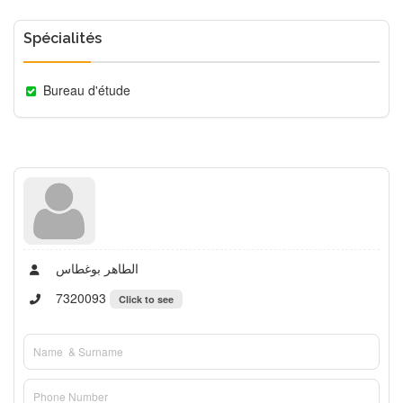
Spécialités
Bureau d'étude
الطاهر بوغطاس
7320093
Click to see