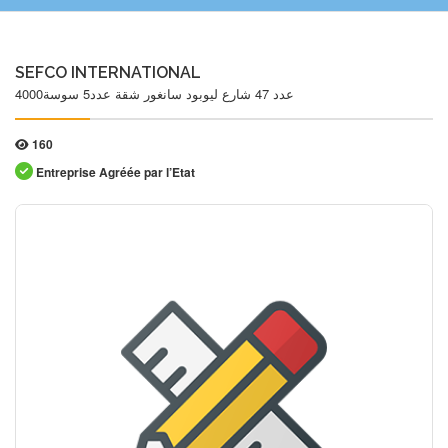
SEFCO INTERNATIONAL
عدد 47 شارع ليوبود سانغور شقة عدد5 سوسة4000
160
Entreprise Agréée par l’Etat