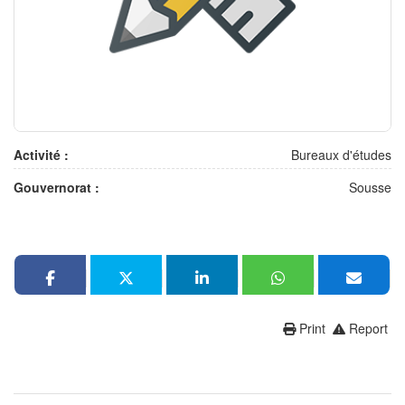
Activité :
Bureaux d'études
Gouvernorat :
Sousse
Print
Report