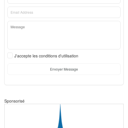
J'accepte les conditions d'utilisation
Envoyer Message
Sponsorisé