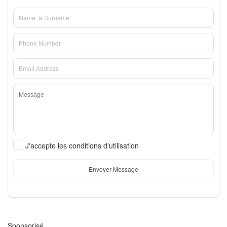
J'accepte les conditions d'utilisation
Envoyer Message
Sponsorisé