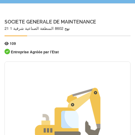
SOCIETE GENERALE DE MAINTENANCE
21 نهج 8602 المنطقة الصناعية شرقية 1
109
Entreprise Agréée par l’Etat