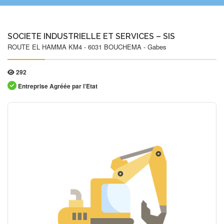
SOCIETE INDUSTRIELLE ET SERVICES – SIS
ROUTE EL HAMMA KM4 - 6031 BOUCHEMA - Gabes
292
Entreprise Agréée par l’Etat