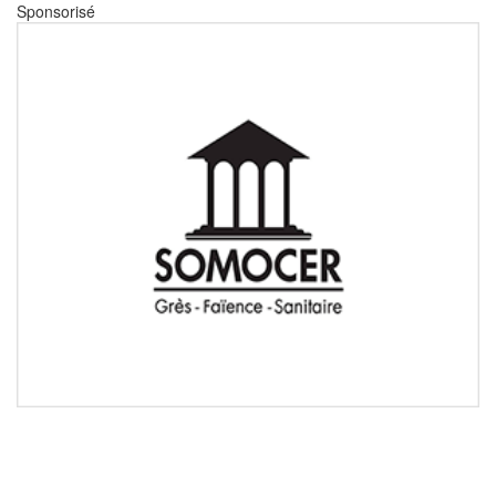
Sponsorisé