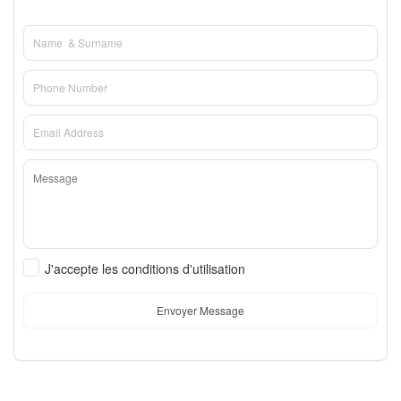
J'accepte les conditions d'utilisation
Envoyer Message