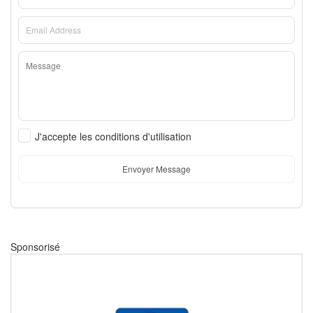
J'accepte les conditions d'utilisation
Envoyer Message
Sponsorisé