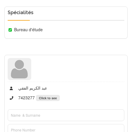
Spécialités
Bureau d'étude
عبد الكريم الفقي
7423277
Click to see