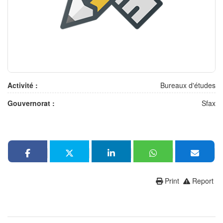
Activité :
Bureaux d'études
Gouvernorat :
Sfax
Print
Report