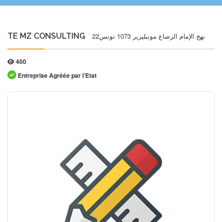
TE MZ CONSULTING
22نهج الإمام الرصاع مونبليزير 1073 تونس
400
Entreprise Agréée par l’Etat