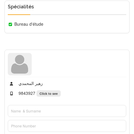
Spécialités
Bureau d'étude
زهير المحمدي
9843927
Click to see