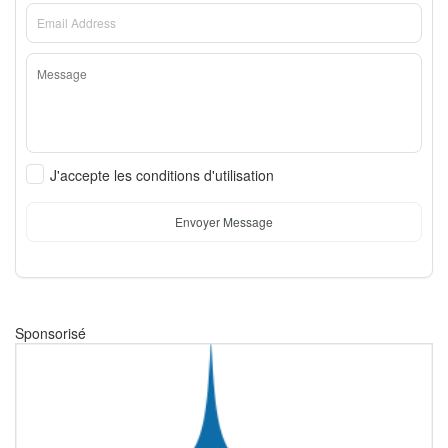
J'accepte les conditions d'utilisation
Envoyer Message
Sponsorisé