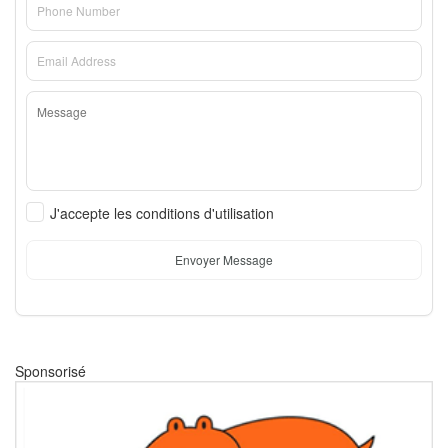
J'accepte les conditions d'utilisation
Envoyer Message
Sponsorisé