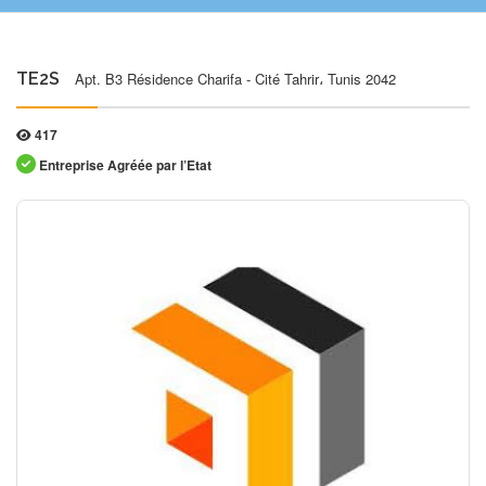
TE2S
Apt. B3 Résidence Charifa - Cité Tahrir، Tunis 2042
417
Entreprise Agréée par l’Etat