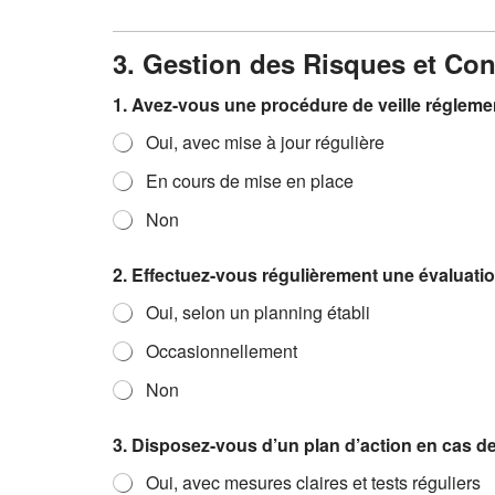
3. Gestion des Risques et Co
1. Avez-vous une procédure de veille réglem
Oui, avec mise à jour régulière
En cours de mise en place
Non
2. Effectuez-vous régulièrement une évaluati
Oui, selon un planning établi
Occasionnellement
Non
3. Disposez-vous d’un plan d’action en cas d
Oui, avec mesures claires et tests réguliers