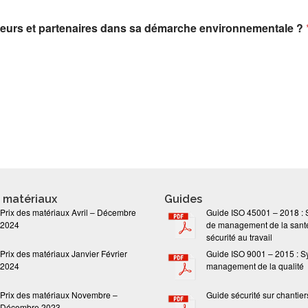
isseurs et partenaires dans sa démarche environnementale ?
s matériaux
Guides
Prix des matériaux Avril – Décembre
Guide ISO 45001 – 2018 :
2024
de management de la santé
sécurité au travail
Prix des matériaux Janvier Février
Guide ISO 9001 – 2015 : S
2024
management de la qualité
Prix des matériaux Novembre –
Guide sécurité sur chantier
Décembre 2023