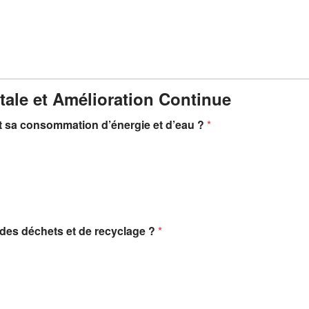
ale et Amélioration Continue
ent sa consommation d’énergie et d’eau ?
*
 des déchets et de recyclage ?
*