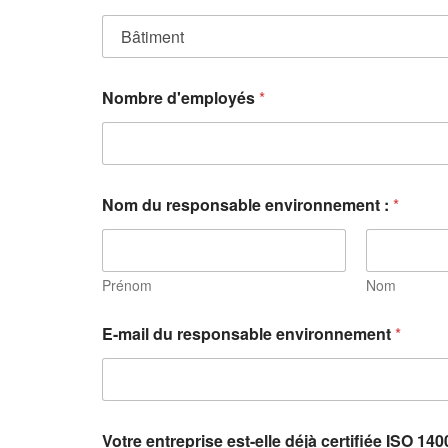
Nombre d'employés
*
Nom du responsable environnement :
*
Prénom
Nom
E-mail du responsable environnement
*
Votre entreprise est-elle déjà certifiée ISO 140