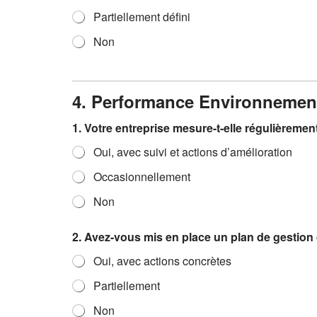
Partiellement défini
Non
4. Performance Environnement
1. Votre entreprise mesure-t-elle régulièrem
Oui, avec suivi et actions d’amélioration
Occasionnellement
Non
2. Avez-vous mis en place un plan de gestion
Oui, avec actions concrètes
Partiellement
Non