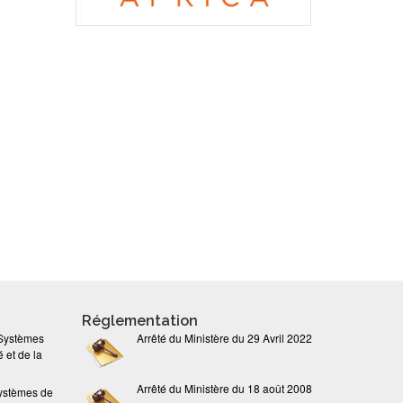
Réglementation
 Systèmes
Arrêté du Ministère du 29 Avril 2022
 et de la
Arrêté du Ministère du 18 août 2008
ystèmes de