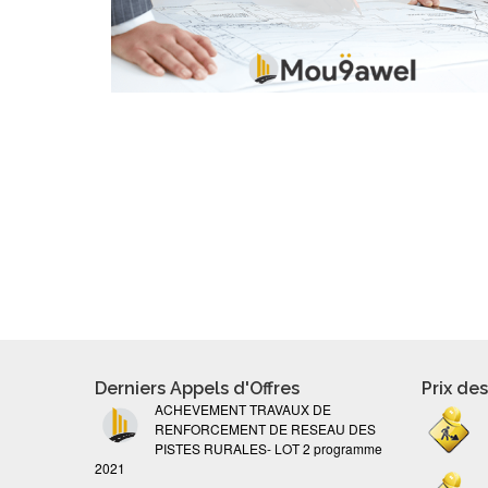
Derniers Appels d'Offres
Prix de
ACHEVEMENT TRAVAUX DE
RENFORCEMENT DE RESEAU DES
PISTES RURALES- LOT 2 programme
2021