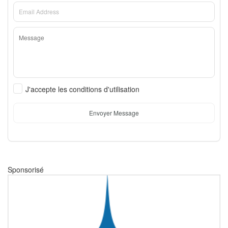
J'accepte les conditions d'utilisation
Envoyer Message
Sponsorisé