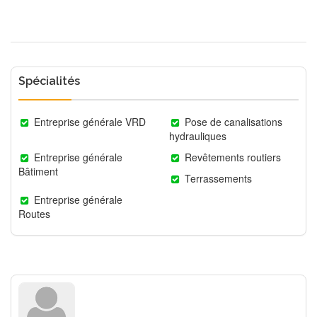
Spécialités
Entreprise générale VRD
Pose de canalisations
hydrauliques
Entreprise générale
Revêtements routiers
Bâtiment
Terrassements
Entreprise générale
Routes