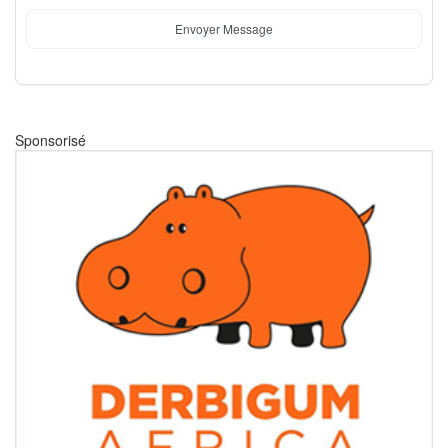
Envoyer Message
Sponsorisé