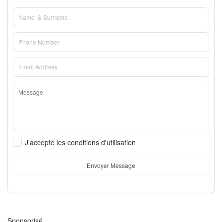
J'accepte les conditions d'utilisation
Envoyer Message
Sponsorisé