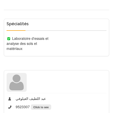
Spécialités
Laboratoire d'essais et
analyse des sols et
matériaux
عبد اللطيف الغيلوفي
9523307
Click to see