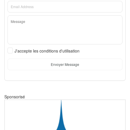
J'accepte les conditions d'utilisation
Envoyer Message
Sponsorisé