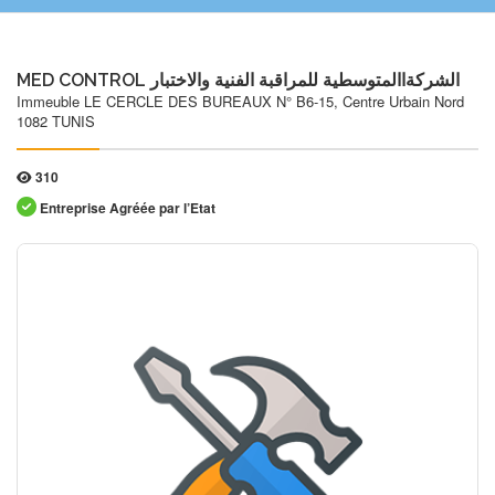
MED CONTROL الشركةاالمتوسطیة للمراقبة الفنیة والاختبار
Immeuble LE CERCLE DES BUREAUX N° B6-15, Centre Urbain Nord
1082 TUNIS
310
Entreprise Agréée par l’Etat