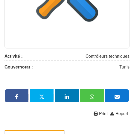
Activité :
Contrôleurs techniques
Gouvernorat :
Tunis
Print
Report