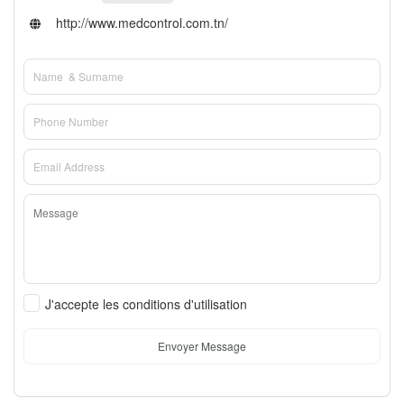
http://www.medcontrol.com.tn/
J'accepte les conditions d'utilisation
Envoyer Message