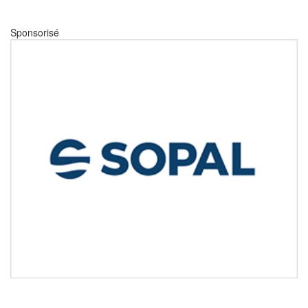
Sponsorisé