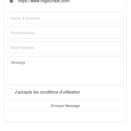
https://www.nsgitunisie.com/
J'accepte les conditions d'utilisation
Envoyer Message