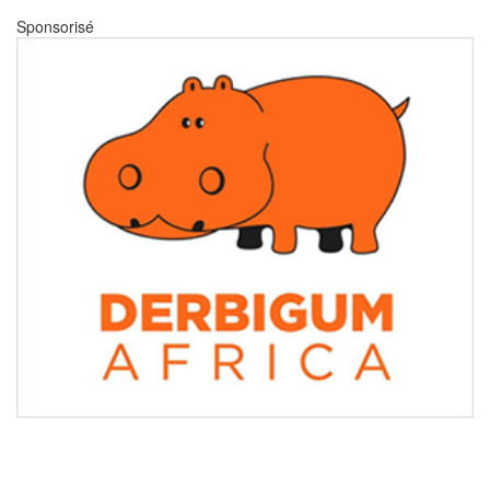
Sponsorisé