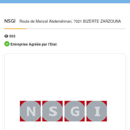
NSGI
Route de Menzel Abderrahman, 7021 BIZERTE ZARZOUNA
503
Entreprise Agréée par l’Etat